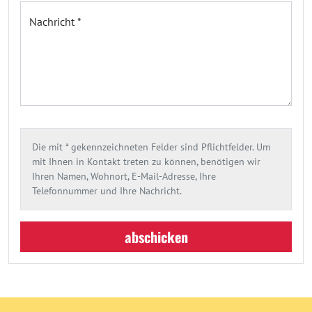
Nachricht *
Die mit * gekennzeichneten Felder sind Pflichtfelder. Um
mit Ihnen in Kontakt treten zu können, benötigen wir
Ihren Namen, Wohnort, E-Mail-Adresse, Ihre
Telefonnummer und Ihre Nachricht.
abschicken