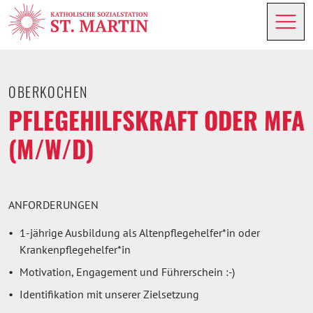
OBERKOCHEN
PFLEGEHILFSKRAFT ODER MFA
(M/W/D)
ANFORDERUNGEN
1-jährige Ausbildung als Altenpflegehelfer*in oder
Krankenpflegehelfer*in
Motivation, Engagement und Führerschein :-)
Identifikation mit unserer Zielsetzung