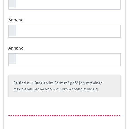
Anhang
Anhang
Es sind nur Dateien im Format *.pdf/*.jpg mit einer
maximalen Größe von 3MB pro Anhang zulässig.