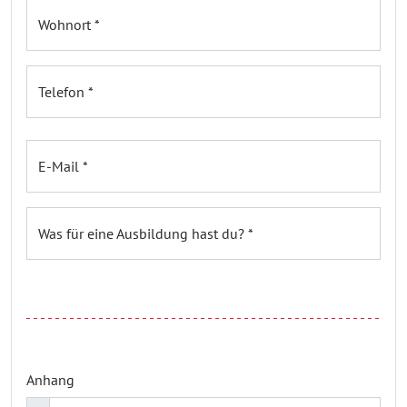
Wohnort *
Telefon *
E-Mail *
Was für eine Ausbildung hast du? *
Anhang