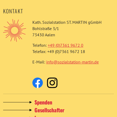
KONTAKT
Kath. Sozialstation ST. MARTIN gGmbH
Bohlstraße 3/1
73430 Aalen
Telefon:
+49 (0)7361 9672 0
Telefax: +49 (0)7361 9672 18
E-Mail:
info@sozialstation-martin.de
Spenden
Gesellschafter