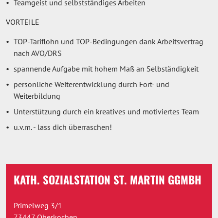
Teamgeist und selbstständiges Arbeiten
VORTEILE
TOP-Tariflohn und TOP-Bedingungen dank Arbeitsvertrag
nach AVO/DRS
spannende Aufgabe mit hohem Maß an Selbständigkeit
persönliche Weiterentwicklung durch Fort- und
Weiterbildung
Unterstützung durch ein kreatives und motiviertes Team
u.v.m. - lass dich überraschen!
KATH. SOZIALSTATION ST. MARTIN GGMBH
Primelweg 3/1
73447 Oberkochen