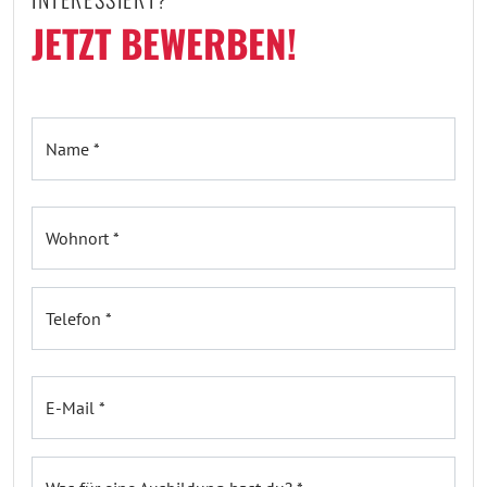
JETZT BEWERBEN!
Name *
Wohnort *
Telefon *
E-Mail *