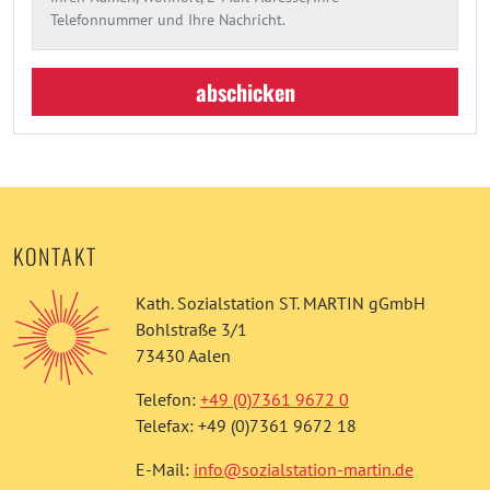
Telefonnummer und Ihre Nachricht.
abschicken
KONTAKT
Kath. Sozialstation ST. MARTIN gGmbH
Bohlstraße 3/1
73430 Aalen
Telefon:
+49 (0)7361 9672 0
Telefax: +49 (0)7361 9672 18
E-Mail:
info@sozialstation-martin.de