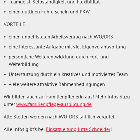
Teamgeist, Selbständigkeit und Flexibilität
einen gültigen Führerschein und PKW
VORTEILE
einen unbefristeten Arbeitsvertrag nach AVO/DRS
eine interessante Aufgabe mit viel Eigenverantwortung
persönliche Weiterentwicklung durch Fort- und
Weiterbildung
Unterstützung durch ein kreatives und motiviertes Team
viele weitere attraktive Rahmenbedingungen
Wir bilden auch zur Familienpflegerin aus! Mehr Infos dazu
unter
www.familienpflege-ausbildung.de
Alle Stellen werden nach AVO-DRS tariflich vergütet.
Alle Infos gibt's bei
Einsatzleitung Jutta Schneider
!