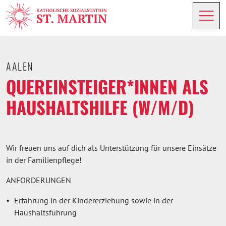
AALEN
QUEREINSTEIGER*INNEN ALS
HAUSHALTSHILFE (W/M/D)
Wir freuen uns auf dich als Unterstützung für unsere Einsätze
in der Familienpflege!
ANFORDERUNGEN
Erfahrung in der Kindererziehung sowie in der
Haushaltsführung