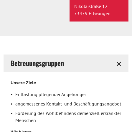
Nikolaistraße 12
73479 Ellwangen
Betreuungsgruppen
Unsere Ziele
Entlastung pflegender Angehöriger
angemessenes Kontakt- und Beschäftigungsangebot
Förderung des Wohlbefindens demenziell erkrankter
Menschen
Wir bieten