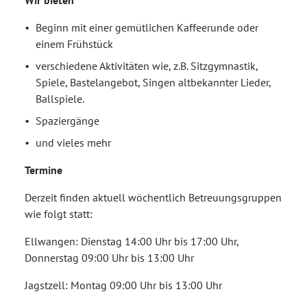
Beginn mit einer gemütlichen Kaffeerunde oder
einem Frühstück
verschiedene Aktivitäten wie, z.B. Sitzgymnastik,
Spiele, Bastelangebot, Singen altbekannter Lieder,
Ballspiele.
Spaziergänge
und vieles mehr
Termine
Derzeit finden aktuell wöchentlich Betreuungsgruppen
wie folgt statt:
Ellwangen: Dienstag 14:00 Uhr bis 17:00 Uhr,
Donnerstag 09:00 Uhr bis 13:00 Uhr
Jagstzell: Montag 09:00 Uhr bis 13:00 Uhr