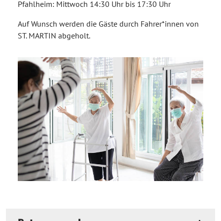
Pfahlheim: Mittwoch 14:30 Uhr bis 17:30 Uhr
Auf Wunsch werden die Gäste durch Fahrer*innen von
ST. MARTIN abgeholt.