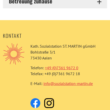
Betreuung zuhause
KONTAKT
Kath. Sozialstation ST. MARTIN gGmbH
Bohlstraße 3/1
73430 Aalen
Telefon:
+49 (0)7361 9672 0
Telefax: +49 (0)7361 9672 18
E-Mail:
info@sozialstation-martin.de