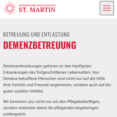
BETREUUNG UND ENTLASTUNG
DEMENZBETREUUNG
Demenzerkrankungen gehören zu den häufigsten
Erkrankungen des fortgeschrittenen Lebensalters. Von
Demenz betroffene Menschen sind nicht nur auf die Hilfe
ihrer Familie und Freunde angewiesen, sondern auch auf ein
gutes soziales Umfeld.
Wir kümmern uns nicht nur um den Pflegebedürftigen,
sondern entlasten damit die pflegenden Angehörigen
umfangreich.